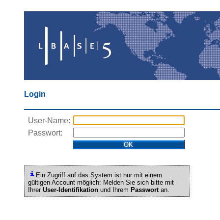
Login
User-Name:
Passwort:
Ein Zugriff auf das System ist nur mit einem
gültigen Account möglich: Melden Sie sich bitte mit
Ihrer
User-Identifikation
und Ihrem
Passwort
an.